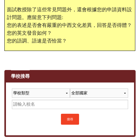
面試教授除了這些常見問題外，還會根據您的申請資料設
計問題。應留意下列問題
:
您的表述是否會有嚴重的中西文化差異，回答是否得體？
您的英文發音如何？
您的語調、語速是否恰當？
學校搜尋
搜尋