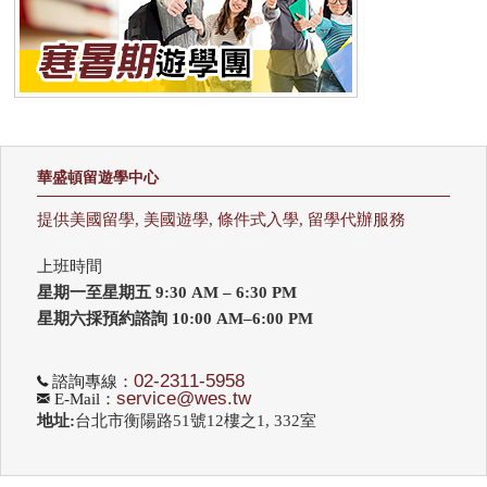
華盛頓留遊學中心
提供美國留學, 美國遊學, 條件式入學, 留學代辦服務
上班時間
星期一至星期五 9:30 AM – 6:30 PM
星期六採預約諮詢 10:00 AM–6:00 PM
02-2311-5958
諮詢專線：
service@wes.tw
E-Mail：
地址:
台北市衡陽路51號12樓之1, 332室